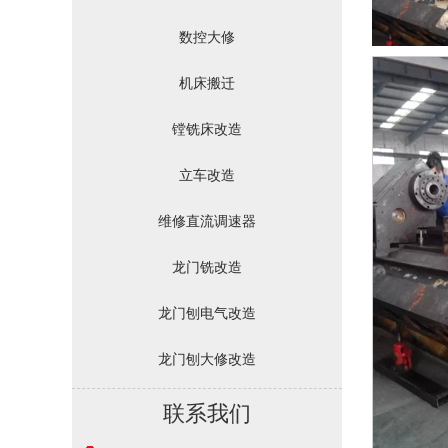
数控大修
机床搬迁
镗铣床改造
立车改造
维修直流调速器
龙门铣改造
龙门刨电气改造
龙门刨大修改造
联系我们