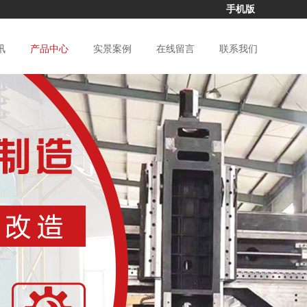
手机版
讯
产品中心
实景案例
在线留言
联系我们