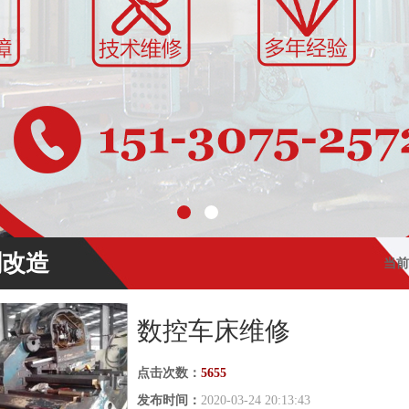
刨改造
当前
数控车床维修
点击次数：
5655
发布时间：
2020-03-24 20:13:43