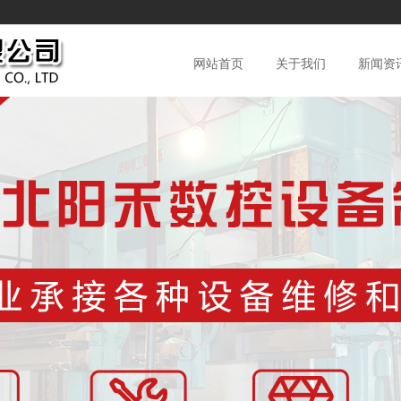
网站首页
关于我们
新闻资