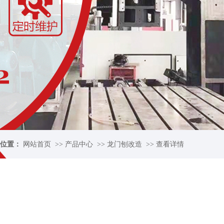
位置：
网站首页
>>
产品中心
>>
龙门刨改造
>>
查看详情